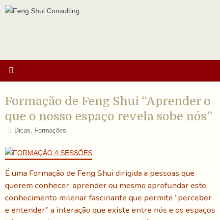
Ir
para
o
conteúdo
Formação de Feng Shui “Aprender o
que o nosso espaço revela sobe nós”
Dicas
,
Formações
É uma Formação de Feng Shui dirigida a pessoas que
querem conhecer, aprender ou mesmo aprofundar este
conhecimento milenar fascinante que permite “perceber
e entender” a interação que existe entre nós e os espaços