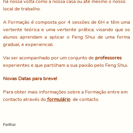
há nossa volta como a nossa casa ou até mesmo o nosso
local de trabalho.
A Formação é composta por 4 sessões de 6H e têm uma
vertente teórica e uma vertente prática; visando que os
alunos aprendam a aplicar o Feng Shui de uma forma
gradual, e experiencial.
Vai ser acompanhado por um conjunto
de
professores
experientes e que partilham a sua paixão pelo Feng Shui.
Novas Datas para breve!
Para obter mais informações sobre a Formação entre em
contacto através
do
formulário
de contacto.
Partlhar