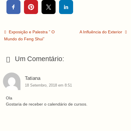
Exposição e Palestra ” O
A Influência do Exterior
Mundo do Feng Shui”
Um Comentário:
Tatiana
18 Setembro, 2018 em 8:51
Ola
Gostaria de receber o calendário de cursos.