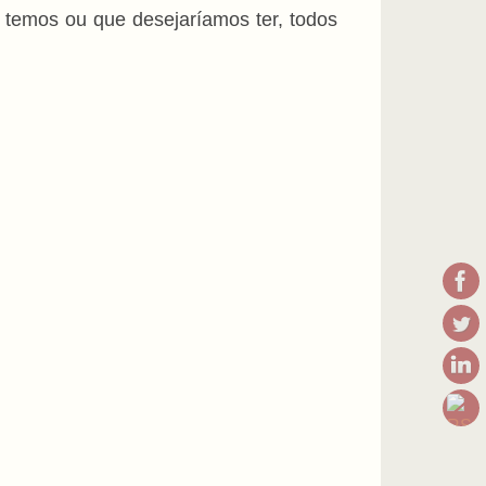
temos ou que desejaríamos ter, todos