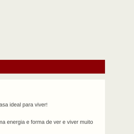
a ideal para viver!
ma energia e forma de ver e viver muito