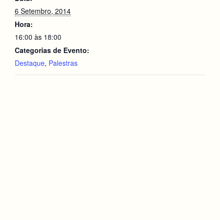
6 Setembro, 2014
Hora:
16:00 às 18:00
Categorias de Evento:
Destaque
,
Palestras