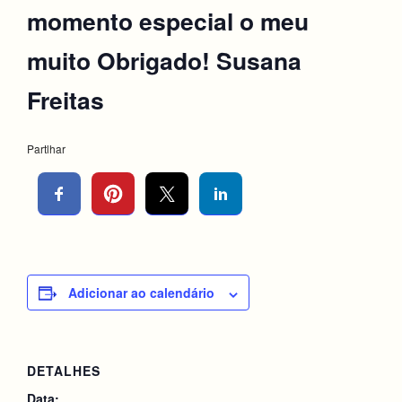
momento especial o meu
muito Obrigado! Susana
Freitas
Partlhar
Adicionar ao calendário
DETALHES
Data: