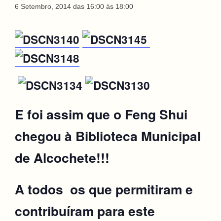
6 Setembro, 2014 das 16:00
às
18:00
E foi assim que o Feng Shui
chegou à Biblioteca Municipal
de Alcochete!!!
A todos os que permitiram e
contribuíram para este