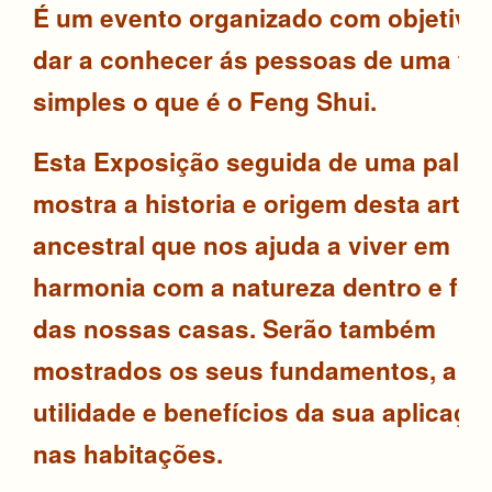
É um evento organizado com objetivo
dar a conhecer ás pessoas de uma fo
simples o que é o Feng Shui.
Esta Exposição seguida de uma pales
mostra a historia e origem desta arte
ancestral que nos ajuda a viver em
harmonia com a natureza dentro e for
das nossas casas.
Serão também
mostrados os seus fundamentos, a s
utilidade e benefícios da sua aplicaçã
nas habitações.