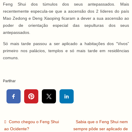
Feng Shui dos túmulos dos seus antepassados. Mais
recentemente especula-se que a ascensão dos 2 líderes do país
Mao Zedong e Deng Xiaoping ficaram a dever a sua ascensão ao
poder de orientação especial das sepulturas dos seus
antepassados.
Só mais tarde passou a ser aplicado a habitações dos “Vivos”
primeiro nos palácios, templos e só mais tarde em residências
comuns.
Partlhar
Como chegou o Feng Shui
Sabia que o Feng Shui nem
ao Ocidente?
sempre pôde ser aplicado de